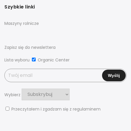
Szybkie linki
Maszyny rolnicze
Zapisz się do newslettera
Lista wyboru
Organic Center
Wybierz
Przeczytałem i zgadzam się z regulaminem