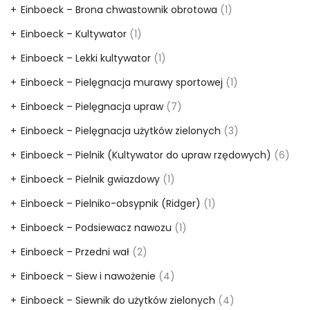
Einboeck – Brona chwastownik obrotowa
(1)
Einboeck – Kultywator
(1)
Einboeck – Lekki kultywator
(1)
Einboeck – Pielęgnacja murawy sportowej
(1)
Einboeck – Pielęgnacja upraw
(7)
Einboeck – Pielęgnacja użytków zielonych
(3)
Einboeck – Pielnik (Kultywator do upraw rzędowych)
(6)
Einboeck – Pielnik gwiazdowy
(1)
Einboeck – Pielniko-obsypnik (Ridger)
(1)
Einboeck – Podsiewacz nawozu
(1)
Einboeck – Przedni wał
(2)
Einboeck – Siew i nawożenie
(4)
Einboeck – Siewnik do użytków zielonych
(4)