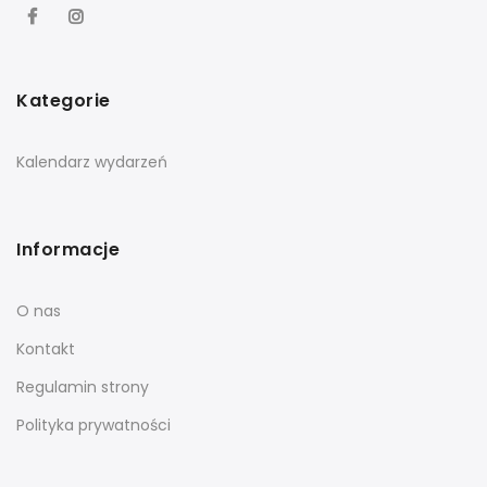
Kategorie
Kalendarz wydarzeń
Informacje
O nas
Kontakt
Regulamin strony
Polityka prywatności