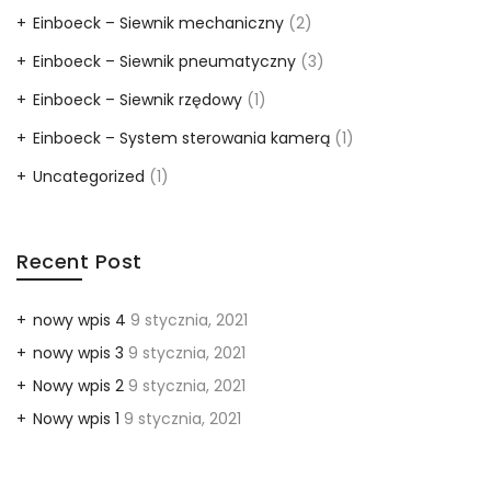
Einboeck – Siewnik mechaniczny
(2)
Einboeck – Siewnik pneumatyczny
(3)
Einboeck – Siewnik rzędowy
(1)
Einboeck – System sterowania kamerą
(1)
Uncategorized
(1)
Recent Post
nowy wpis 4
9 stycznia, 2021
nowy wpis 3
9 stycznia, 2021
Nowy wpis 2
9 stycznia, 2021
Nowy wpis 1
9 stycznia, 2021