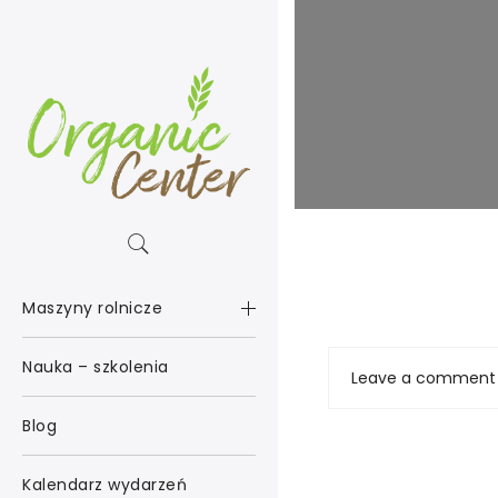
Maszyny rolnicze
Nauka – szkolenia
Leave a comment
Blog
Kalendarz wydarzeń