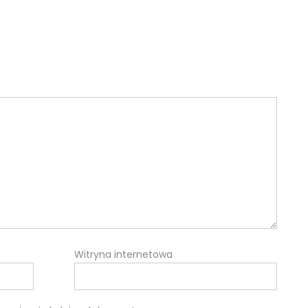
Witryna internetowa