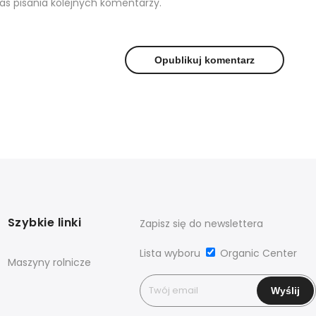
as pisania kolejnych komentarzy.
Szybkie linki
Zapisz się do newslettera
Lista wyboru
Organic Center
Maszyny rolnicze