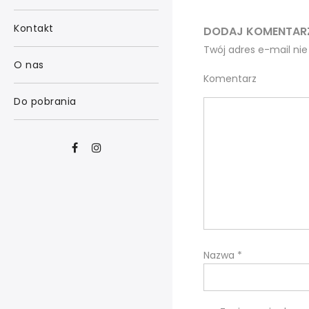
Kontakt
DODAJ KOMENTAR
Twój adres e-mail nie
O nas
Komentarz
Do pobrania
Nazwa
*