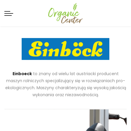
Einboeck
to znany od wielu lat austriacki producent
maszyn rolniczych specjalizujący się w rozwiązaniach pro-
ekologicznych. Maszyny charakteryzują się wysoką jakością
wykonania oraz niezawodnością.