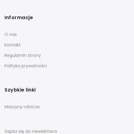
Informacje
O nas
Kontakt
Regulamin strony
Polityka prywatności
Szybkie linki
Maszyny rolnicze
Zapisz się do newslettera