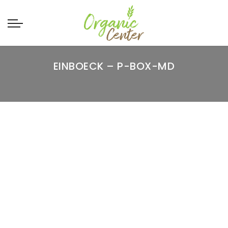
EINBOECK – P-BOX-MD