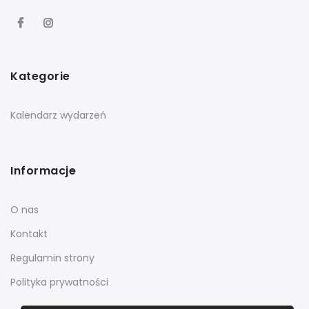
Kategorie
Kalendarz wydarzeń
Informacje
O nas
Kontakt
Regulamin strony
Polityka prywatności