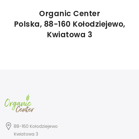
Organic Center
Polska, 88-160 Kołodziejewo,
Kwiatowa 3
88-160 Kołodziejewo
Kwiatowa 3