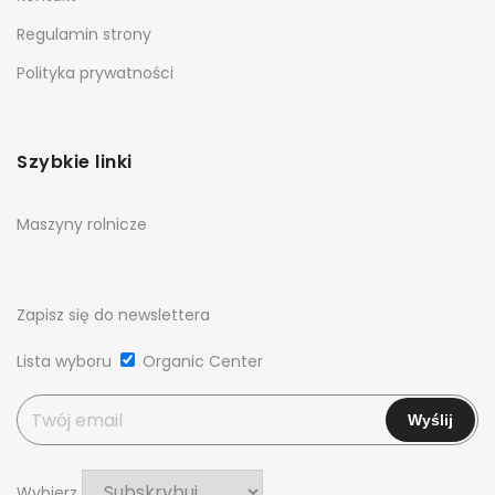
Regulamin strony
Polityka prywatności
Szybkie linki
Maszyny rolnicze
Zapisz się do newslettera
Lista wyboru
Organic Center
Wybierz