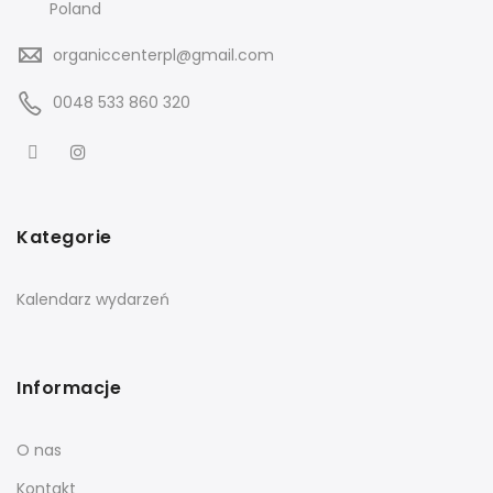
Poland
organiccenterpl@gmail.com
0048 533 860 320
Kategorie
Kalendarz wydarzeń
Informacje
O nas
Kontakt