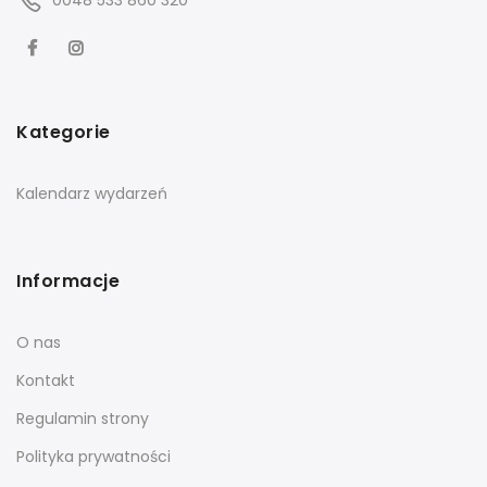
Kategorie
Kalendarz wydarzeń
Informacje
O nas
Kontakt
Regulamin strony
Polityka prywatności