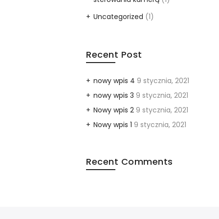
Uncategorized
(1)
Recent Post
nowy wpis 4
9 stycznia, 2021
nowy wpis 3
9 stycznia, 2021
Nowy wpis 2
9 stycznia, 2021
Nowy wpis 1
9 stycznia, 2021
Recent Comments