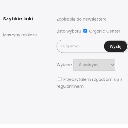
Szybkie linki
Zapisz się do newslettera
Lista wyboru
Organic Center
Maszyny rolnicze
Wybierz
Przeczytałem i zgadzam się z
regulaminem