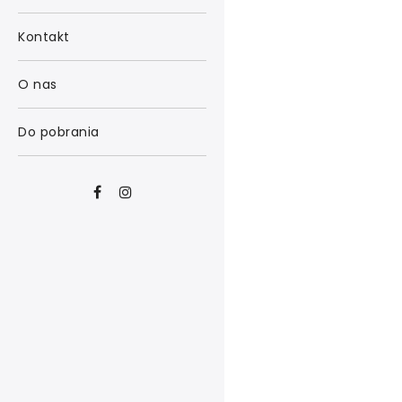
Kontakt
O nas
Do pobrania